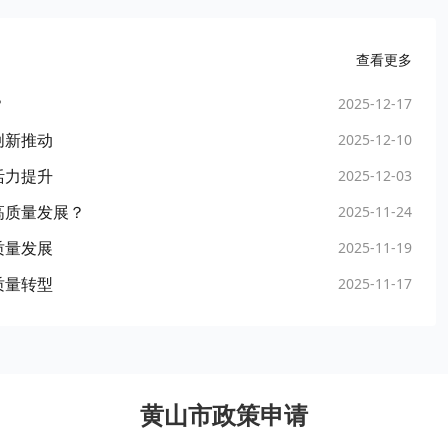
查看更多
？
2025-12-17
创新推动
2025-12-10
活力提升
2025-12-03
高质量发展？
2025-11-24
质量发展
2025-11-19
质量转型
2025-11-17
黄山市政策申请