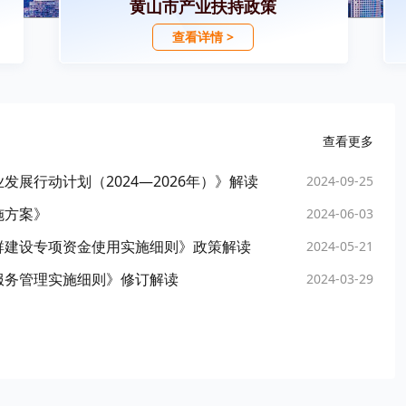
黄山市产业扶持政策
查看详情 >
查看更多
展行动计划（2024—2026年）》解读
2024-09-25
施方案》
2024-06-03
群建设专项资金使用实施细则》政策解读
2024-05-21
服务管理实施细则》修订解读
2024-03-29