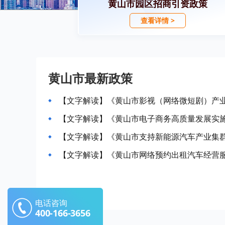
黄山市园区招商引资政策
查看详情 >
黄山市最新政策
【文字解读】《黄山市影视（网络微短剧）产业发
【文字解读】《黄山市电子商务高质量发展实
【文字解读】《黄山市支持新能源汽车产业集
【文字解读】《黄山市网络预约出租汽车经营
电话咨询
400-166-3656