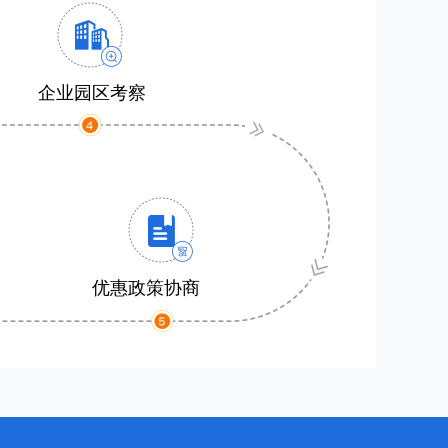
企业园区考察
优惠政策协商