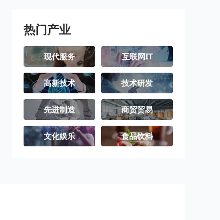
热门产业
现代服务
互联网IT
高新技术
技术研发
先进制造
商贸贸易
文化娱乐
食品饮料