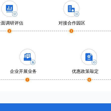
全面调研评估
对接合作园区
企业开展业务
优惠政策敲定