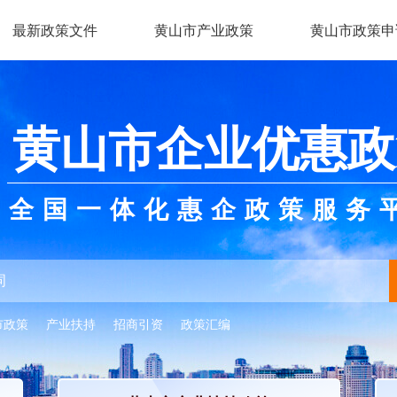
最新政策文件
黄山市产业政策
黄山市政策申
黄山市企业优惠政
全国一体化惠企政策服务
市政策
产业扶持
招商引资
政策汇编