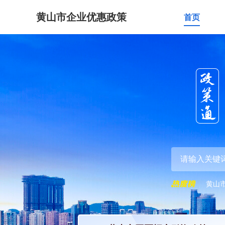
黄山市企业优惠政策
首页
黄山