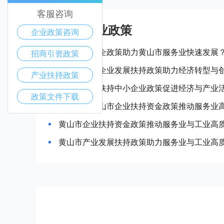
客服咨询
黄山市产业政策
企业政策咨询
如何通过惠企政策助力黄山市服务业快速发展
招商引资政策
黄山市中小企业发展扶持政策助力经济转型与
产业扶持政策
黄山市政府扶持中小企业政策促进经济与产业
政策文件下载
如何利用黄山市企业扶持资金政策推动服务业
黄山市企业扶持资金政策推动服务业与工业高
黄山市产业发展扶持政策助力服务业与工业高