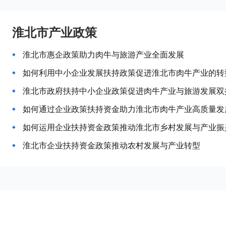
淮北市产业政策
淮北市惠企政策助力肉牛与旅游产业全面发展
如何利用中小企业发展扶持政策促进淮北市肉牛产业的转
淮北市政府扶持中小企业政策促进肉牛产业与旅游发展双
如何通过企业政策扶持资金助力淮北市肉牛产业高质量发
如何运用企业扶持资金政策推动淮北市乡村发展与产业振
淮北市企业扶持资金政策推动农村发展与产业转型