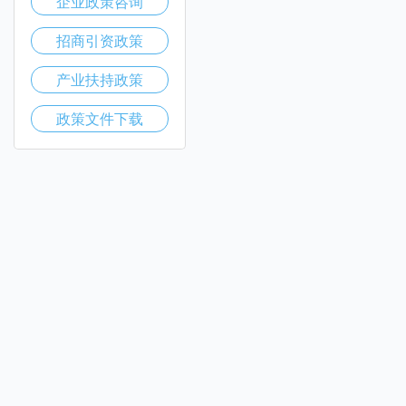
企业政策咨询
招商引资政策
产业扶持政策
政策文件下载