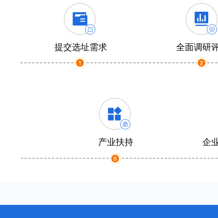
提交选址需求
全面调研
产业扶持
企