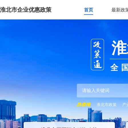
淮北市企业优惠政策
首页
最新政
淮
全
淮北市政策
产