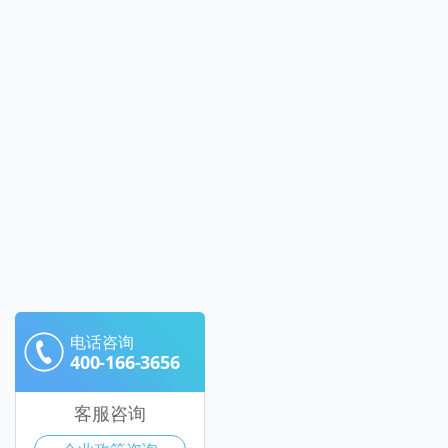
电话咨询
400-166-3656
客服咨询