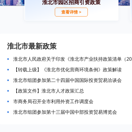
淮北市园区招商引资政策
查看详情 >
淮北市最新政策
淮北市人民政府关于印发《淮北市产业扶持政策清单（20
【转载上级】《淮北市优化营商环境条例》政策解读
淮北市组团参加第二十四届中国国际投资贸易洽谈会
【政策文件】淮北市人才政策汇总
市商务局召开全市利用外资工作调度会
淮北市组团参加第十三届中国中部投资贸易博览会