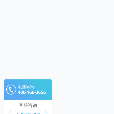
电话咨询
400-166-3656
客服咨询