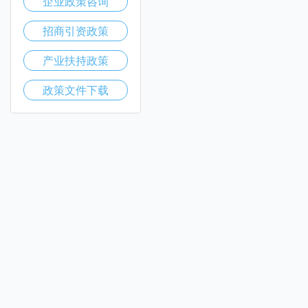
企业政策咨询
招商引资政策
产业扶持政策
政策文件下载