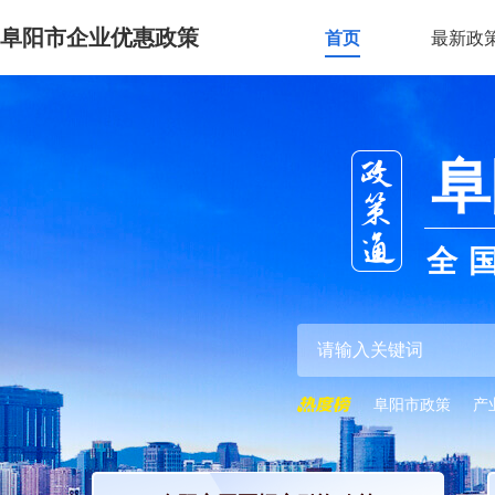
阜阳市企业优惠政策
首页
最新政
阜
全
阜阳市政策
产