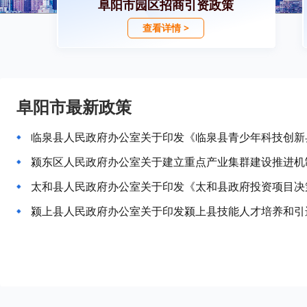
阜阳市园区招商引资政策
查看详情 >
阜阳市最新政策
临泉县人民政府办公室关于印发《临泉县青少年科技创新
颍东区人民政府办公室关于建立重点产业集群建设推进机
太和县人民政府办公室关于印发《太和县政府投资项目决
颍上县人民政府办公室关于印发颍上县技能人才培养和引