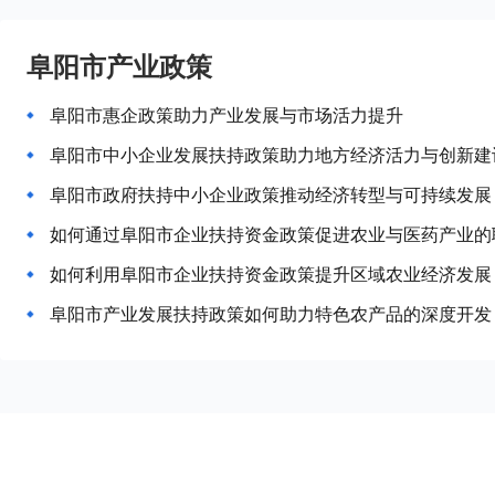
阜阳市产业政策
阜阳市惠企政策助力产业发展与市场活力提升
阜阳市中小企业发展扶持政策助力地方经济活力与创新建
阜阳市政府扶持中小企业政策推动经济转型与可持续发展
如何通过阜阳市企业扶持资金政策促进农业与医药产业的
如何利用阜阳市企业扶持资金政策提升区域农业经济发展
阜阳市产业发展扶持政策如何助力特色农产品的深度开发