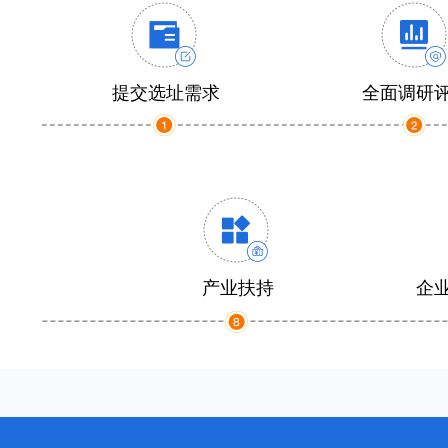
提交选址需求
全面调研
产业扶持
企