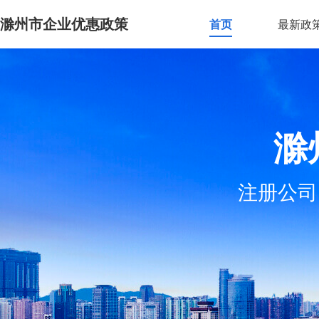
滁州市企业优惠政策
首页
最新政
滁
注册公司