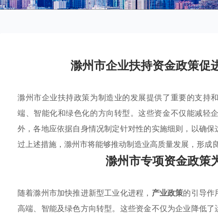
滁州市企业扶持资金政策促
滁州市企业扶持政策为制造业的发展提供了重要的支持
端、智能化和绿色化的方向转型。这些资金不仅能减轻
外，各地应依据自身情况制定针对性的实施细则，以确保
过上述措施，滁州市将能够推动制造业高质量发展，形成
滁州市专项资金政策
随着滁州市加快推进新型工业化进程，
产业政策
的引导作
高端、智能及绿色方向转型。这些资金不仅为企业降低了