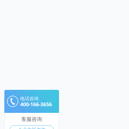
电话咨询
400-166-3656
客服咨询