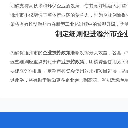
明确支持高技术和环保企业的发展，使其更好地融入到整
滁州市不仅增强了整体产业链的竞争力，也为企业创新提
架将有效推动滁州市在新型工业化进程中的转型升级，为
制定细则促进滁州市企
为确保滁州市的
企业扶持政策
能够发挥最大效益，各县（
这些细则应重点聚焦于
产业扶持政策
，明确资金使用方向
要建立评估机制，定期审核资金使用效果和项目进展，从
过此举，将有助于激励更多企业参与到高端、智能及绿色