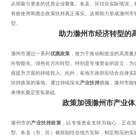
从而吸引更多的优质企业聚集。各县、区结合实际情况，
有效使用和惠企政策扶持真正落实。这将助力形成滁州市
型。
助力滁州市经济转型的
滁州市通过一系列
优惠政策
，致力于推动制造业的高质量
向智能化、绿色化方向转型。特别是专项资金的设立，为
值提升方面的持续投入。此外，各地方政府应结合自身实
扶持政策的落地。通过持续深化
产业扶持
措施，滁州市能
来增长奠定坚实基础。
政策加强滁州市产业体
滁州市的
产业扶持政策
，以专项资金支持为核心，正在
型。各县（市、区）被鼓励结合地方实际，制定相应的实