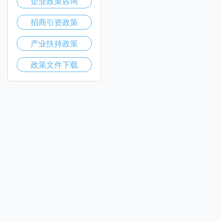
企业政策咨询
招商引资政策
产业扶持政策
政策文件下载