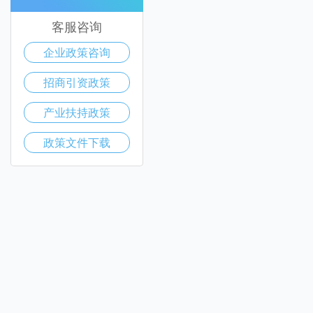
客服咨询
企业政策咨询
招商引资政策
产业扶持政策
政策文件下载