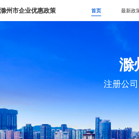
滁州市企业优惠政策
首页
最新政
滁
注册公司