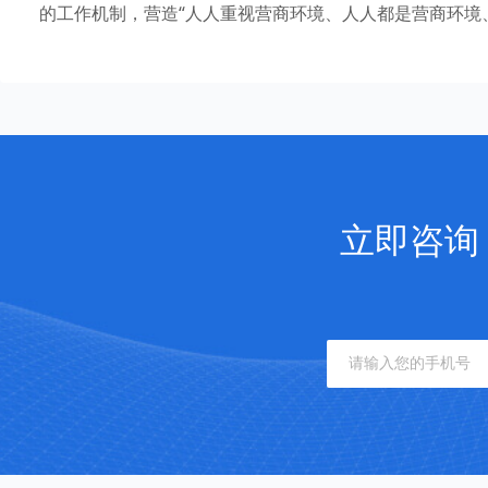
的工作机制，营造“人人重视营商环境、人人都是营商环境
立即咨询