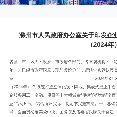
滁州市人民政府办公室关于印发企
（2024
各县、市、区人民政府，市政府各部门、各直属机构：《滁
年）》已经市政府同意，现印发给你们，请结合实际认真贯
室 2024年8月26日 滁州市企
（2024年） 为系统打造立体化线下阵地、集成式线上平
企服务用工、金融、项目等十大领域由“便捷”向“增值”全
意”营商环境，结合滁州实际，制定本实施方案。一、总体
导，全面贯彻落实党中央、国务院及省委省政府关于创建