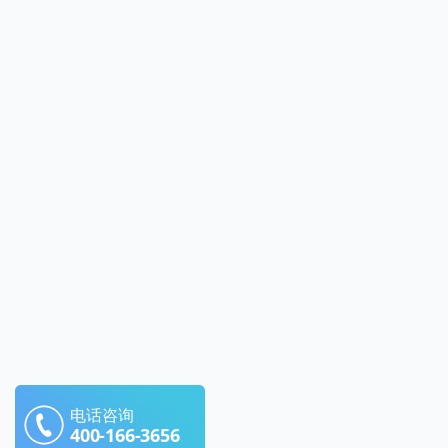
电话咨询
400-166-3656